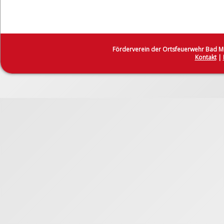
Förderverein der Ortsfeuerwehr Bad 
Kontakt
|